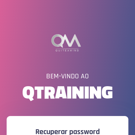
BEM-VINDO AO
QTRAINING
Recuperar password